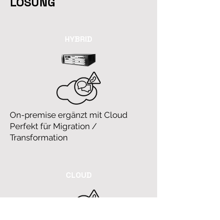
LÖSUNG
HYBRID
On-premise ergänzt mit Cloud
Perfekt für Migration /
Transformation
CLOUD