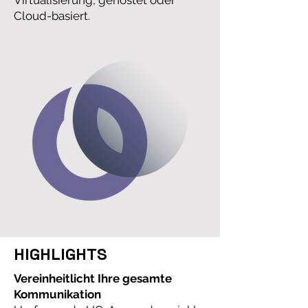
Virtualisierung, gehostet oder
Cloud-basiert.
HIGHLIGHTS
Vereinheitlicht Ihre gesamte
Kommunikation