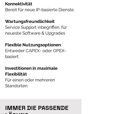
Konnektivität
Bereit für neue IP-basierte Dienste
Wartungsfreundlichkeit
Service Support inbegriffen, für
neueste Software & Upgrades
Flexible Nutzungsoptionen
Entweder CAPEX- oder OPEX-
basiert
Investitionen in maximale
Flexibilität
Für einen oder mehreren
Standorten
IMMER DIE PASSENDE