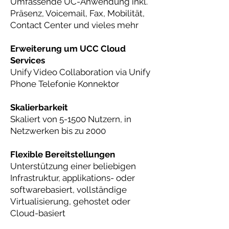
Umfassende UC-Anwendung inkl.
Präsenz, Voicemail, Fax, Mobilität,
Contact Center und vieles mehr
Erweiterung um UCC Cloud
Services
Unify Video Collaboration via Unify
Phone Telefonie Konnektor
Skalierbarkeit
Skaliert von 5-1500 Nutzern, in
Netzwerken bis zu 2000
Flexible Bereitstellungen
Unterstützung einer beliebigen
Infrastruktur, applikations- oder
softwarebasiert, vollständige
Virtualisierung, gehostet oder
Cloud-basiert