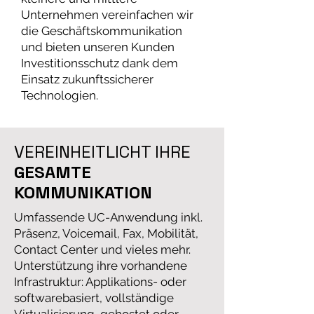
Unternehmen vereinfachen wir
die Geschäftskommunikation
und bieten unseren Kunden
Investitionsschutz dank dem
Einsatz zukunftssicherer
Technologien.
VEREINHEITLICHT IHRE
GESAMTE
KOMMUNIKATION
Umfassende UC-Anwendung inkl.
Präsenz, Voicemail, Fax, Mobilität,
Contact Center und vieles mehr.
Unterstützung ihre vorhandene
Infrastruktur: Applikations- oder
softwarebasiert, vollständige