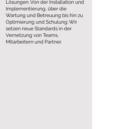
Lösungen. Von der Installation und
Implementierung, über die
Wartung und Betreuung bis hin zu
Optimierung und Schulung: Wir
setzen neue Standards in der
Vernetzung von Teams,
Mitarbeitern und Partner.