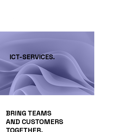
ICT-SERVICES.
BRING TEAMS
AND CUSTOMERS
TOGETHER.