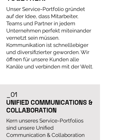
Unser Service-Portfolio gründet
auf der Idee, dass Mitarbeiter,
Teams und Partner in jedem
Unternehmen perfekt miteinander
vernetzt sein müssen.
Kommunikation ist schnelllebiger
und diversifizierter geworden. Wir
öffnen für unsere Kunden alle
Kanäle und verbinden mit der Welt.
_01
UNIFIED COMMUNICATIONS &
COLLABORATION
Kern unseres Service-Portfolios
sind unsere Unified
Communication & Collaboration