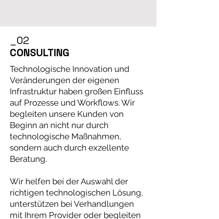
_02
CONSULTING
Technologische Innovation und
Veränderungen der eigenen
Infrastruktur haben großen Einfluss
auf Prozesse und Workflows. Wir
begleiten unsere Kunden von
Beginn an nicht nur durch
technologische Maßnahmen,
sondern auch durch exzellente
Beratung.
Wir helfen bei der Auswahl der
richtigen technologischen Lösung,
unterstützen bei Verhandlungen
mit Ihrem Provider oder begleiten